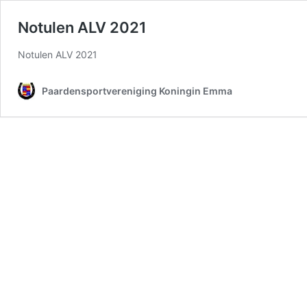
Notulen ALV 2021
Notulen ALV 2021
Paardensportvereniging Koningin Emma